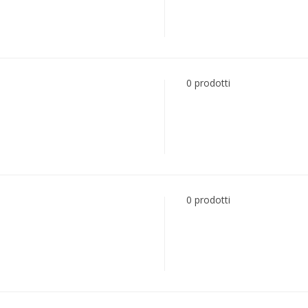
0 prodotti
0 prodotti