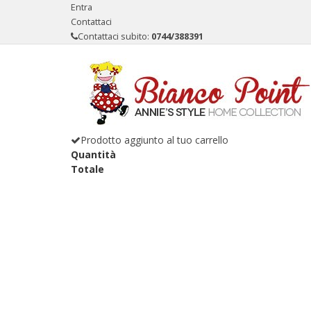
Entra
Contattaci
Contattaci subito:
0744/388391
Prodotto aggiunto al tuo carrello
Quantità
Totale