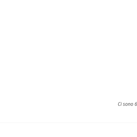
Ci sono 