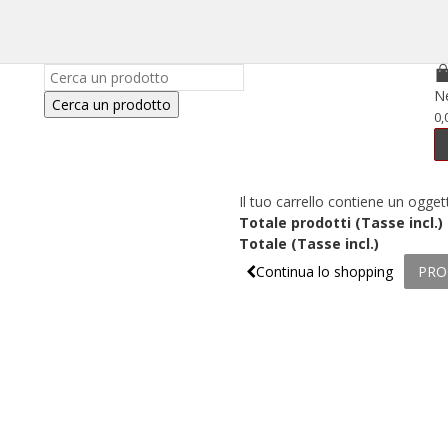
N
Cerca un prodotto
0,
Il tuo carrello contiene un ogget
Totale prodotti (Tasse incl.)
Totale (Tasse incl.)
Continua lo shopping
PRO