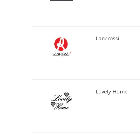
Lanerossi
Lovely Home