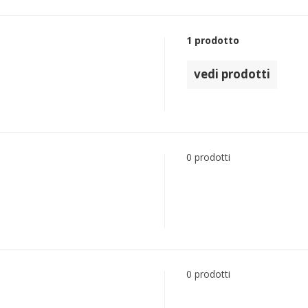
1 prodotto
vedi prodotti
0 prodotti
0 prodotti