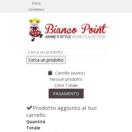
Entra
Contattaci
Cerca un prodotto
Carrello
(vuoto)
Nessun prodotto
Totale
0,00 €
PAGAMENTO
Prodotto aggiunto al tuo
carrello
Quantità
Totale