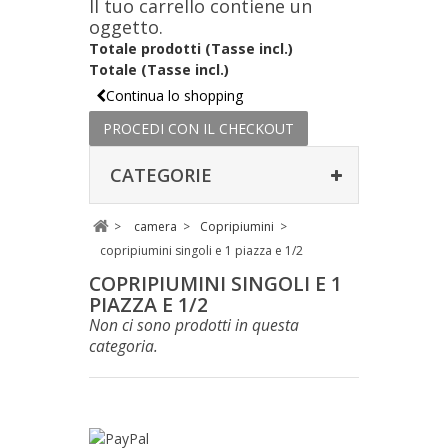
Il tuo carrello contiene un
oggetto.
Totale prodotti (Tasse incl.)
Totale (Tasse incl.)
Continua lo shopping
PROCEDI CON IL CHECKOUT
CATEGORIE
>
camera
>
Copripiumini
>
copripiumini singoli e 1 piazza e 1/2
COPRIPIUMINI SINGOLI E 1
PIAZZA E 1/2
Non ci sono prodotti in questa
categoria.