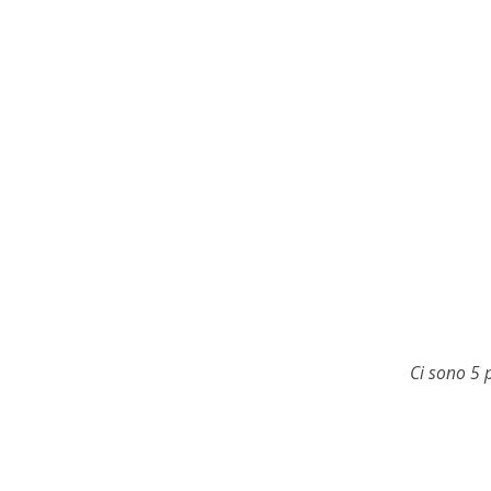
Ci sono 5 p