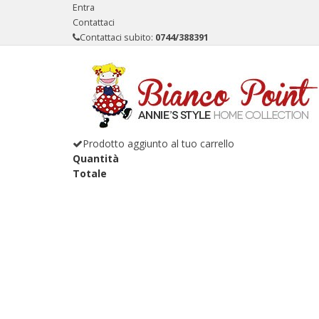
Entra
Contattaci
Contattaci subito:
0744/388391
Prodotto aggiunto al tuo carrello
Quantità
Totale