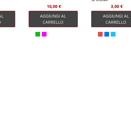
10,00 €
3,00 €
AL
AGGIUNGI AL
AGGIUNGI AL
O
CARRELLO
CARRELLO