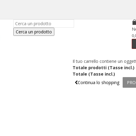
N
Cerca un prodotto
0,
Il tuo carrello contiene un ogget
Totale prodotti (Tasse incl.)
Totale (Tasse incl.)
Continua lo shopping
PRO